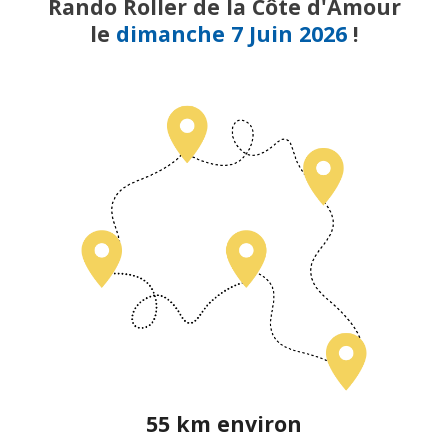
Rando Roller de la Côte d'Amour
le
dimanche 7 Juin 2026
!
55 km environ