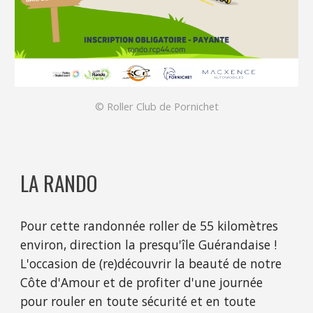
© Roller Club de Pornichet
LA RANDO
Pour cette randonnée roller de 55 kilomètres
environ, direction la presqu'île Guérandaise !
L'occasion de (re)découvrir la beauté de notre
Côte d'Amour et de profiter d'une journée
pour rouler en toute sécurité et en toute