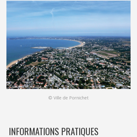
© Ville de Pornichet
INFORMATIONS PRATIQUES