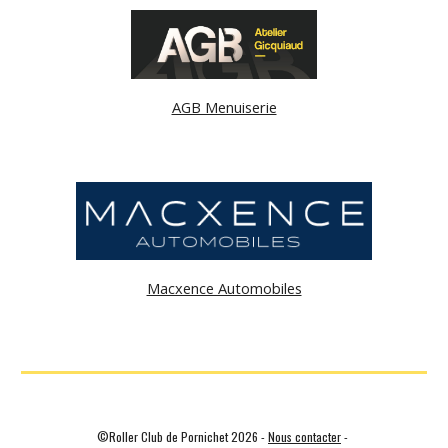
AGB Menuiserie
Macxence Automobiles
©Roller Club de Pornichet 2026 -
Nous contacter
-