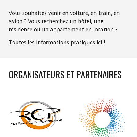
Vous souhaitez venir en voiture, en train, en
avion ? Vous recherchez un hôtel, une
résidence ou un appartement en location ?
Toutes les informations pratiques ici !
ORGANISATEURS ET PARTENAIRES