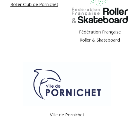
Roller Club de Pornichet
Fédération Française
Roller & Skateboard
Ville de Pornichet