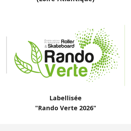
Labellisée
"Rando Verte 2026"